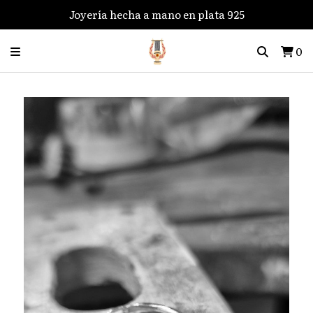
Joyería hecha a mano en plata 925
0