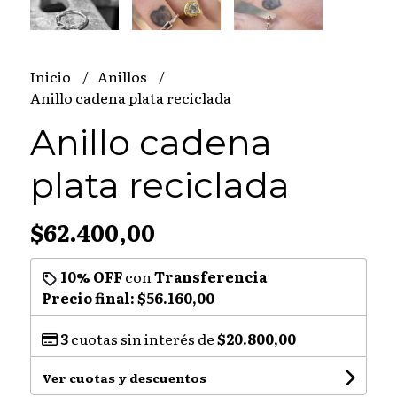
Inicio
Anillos
Anillo cadena plata reciclada
Anillo cadena
plata reciclada
$62.400,00
10% OFF
con
Transferencia
Precio final:
$56.160,00
3
cuotas sin interés de
$20.800,00
Ver cuotas y descuentos