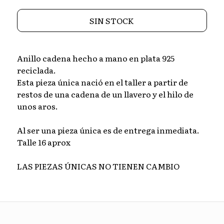
SIN STOCK
Anillo cadena hecho a mano en plata 925
reciclada.
Esta pieza única nació en el taller a partir de
restos de una cadena de un llavero y el hilo de
unos aros.
Al ser una pieza única es de entrega inmediata.
Talle 16 aprox
LAS PIEZAS ÚNICAS NO TIENEN CAMBIO